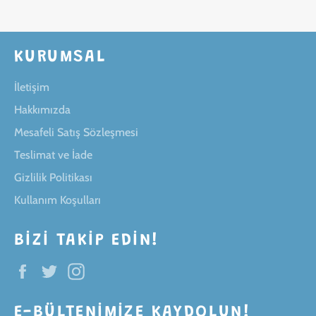
KURUMSAL
İletişim
Hakkımızda
Mesafeli Satış Sözleşmesi
Teslimat ve İade
Gizlilik Politikası
Kullanım Koşulları
BIZI TAKIP EDIN!
Facebook
Twitter
Instagram
E-BÜLTENIMIZE KAYDOLUN!