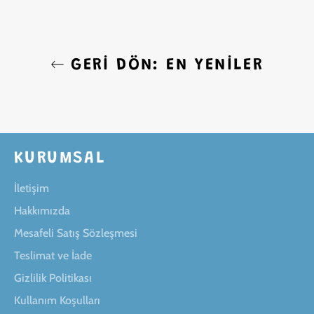
GERI DÖN: EN YENILER
KURUMSAL
İletişim
Hakkımızda
Mesafeli Satış Sözleşmesi
Teslimat ve İade
Gizlilik Politikası
Kullanım Koşulları